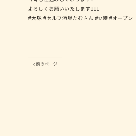
よろしくお願いいたします🙇🏻‍♀️
#大塚 #セルフ酒場たむさん #17時 #オープン
< 前のページ