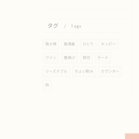
タグ
Tags
南大塚
居酒屋
ひとり
ホッピー
ワイン
唐揚げ
貸切
デート
リーズナブル
ちょい飲み
カウンター
肉