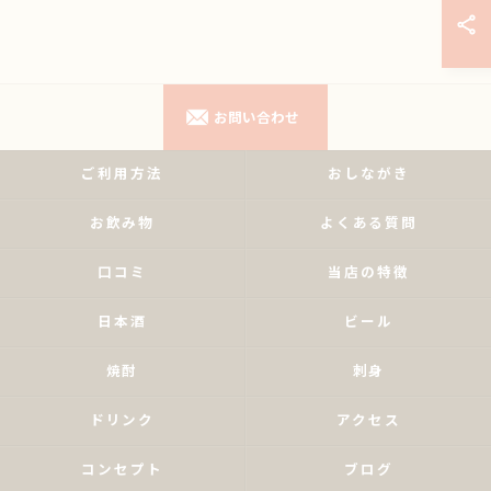
お問い合わせ
ご利用方法
おしながき
お飲み物
よくある質問
口コミ
当店の特徴
日本酒
ビール
焼酎
刺身
ドリンク
アクセス
コンセプト
ブログ