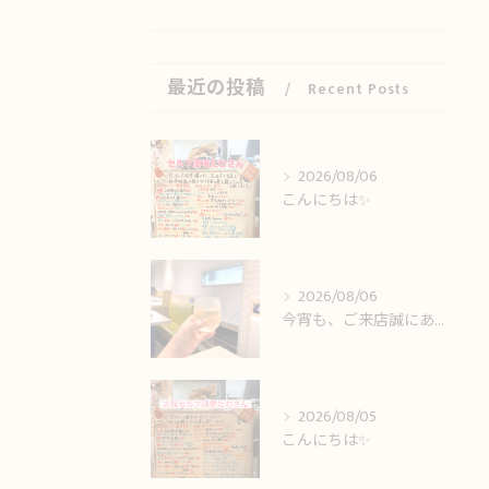
最近の投稿
Recent Posts
2026/08/06
こんにちは✨️
2026/08/06
今宵も、ご来店誠にありがとうございました🙏
2026/08/05
こんにちは✨️