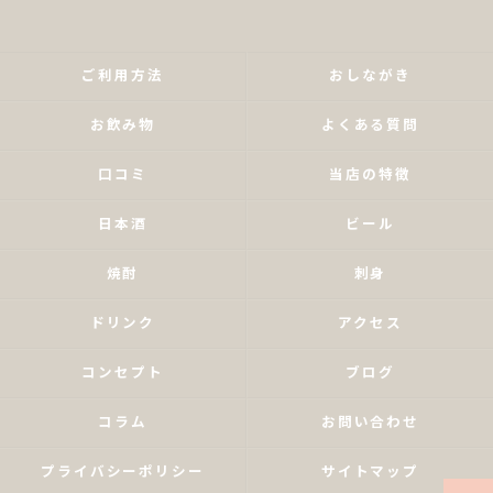
ご利用方法
おしながき
お飲み物
よくある質問
口コミ
当店の特徴
日本酒
ビール
焼酎
刺身
ドリンク
アクセス
コンセプト
ブログ
コラム
お問い合わせ
プライバシーポリシー
サイトマップ