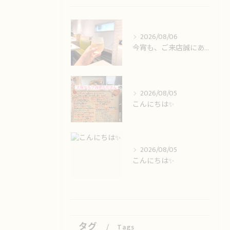
2026/08/06
今宵も、ご来店誠にありがとうございました🙏
2026/08/05
こんにちは✨️
2026/08/05
こんにちは✨️
タグ
Tags