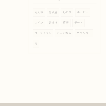
南大塚
居酒屋
ひとり
ホッピー
ワイン
唐揚げ
貸切
デート
リーズナブル
ちょい飲み
カウンター
肉