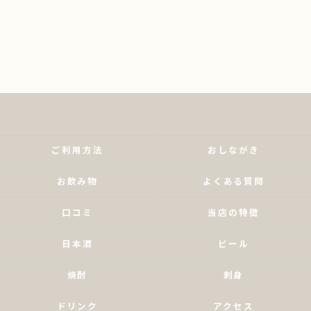
ご利用方法
おしながき
お飲み物
よくある質問
口コミ
当店の特徴
日本酒
ビール
焼酎
刺身
ドリンク
アクセス