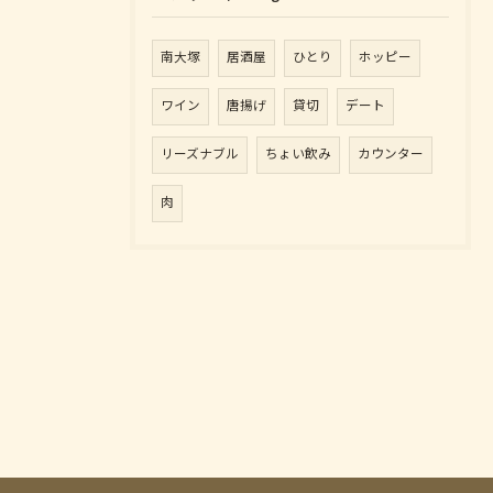
南大塚
居酒屋
ひとり
ホッピー
ワイン
唐揚げ
貸切
デート
リーズナブル
ちょい飲み
カウンター
肉