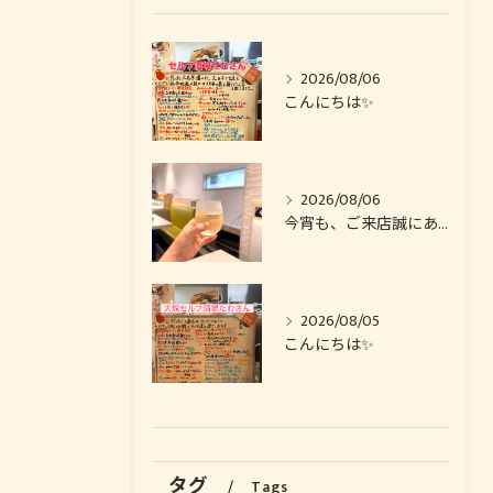
2026/08/06
こんにちは✨️
2026/08/06
今宵も、ご来店誠にありがとうございました🙏
2026/08/05
こんにちは✨️
タグ
Tags