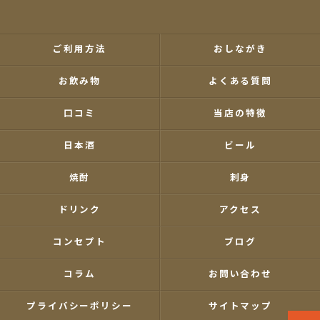
ご利用方法
おしながき
お飲み物
よくある質問
口コミ
当店の特徴
日本酒
ビール
焼酎
刺身
ドリンク
アクセス
コンセプト
ブログ
コラム
お問い合わせ
プライバシーポリシー
サイトマップ