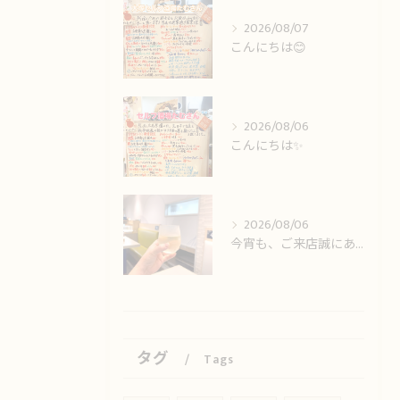
2026/08/07
こんにちは😊
2026/08/06
こんにちは✨️
2026/08/06
今宵も、ご来店誠にありがとうございました🙏
タグ
Tags