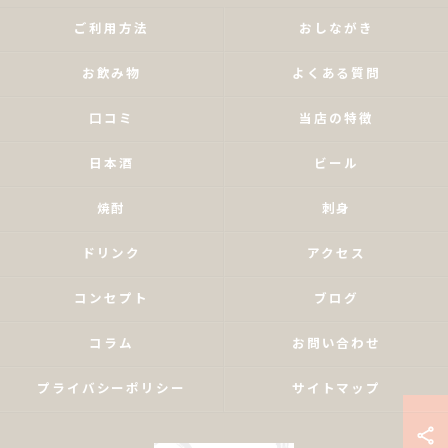
ご利用方法
おしながき
お飲み物
よくある質問
口コミ
当店の特徴
日本酒
ビール
焼酎
刺身
ドリンク
アクセス
コンセプト
ブログ
コラム
お問い合わせ
プライバシーポリシー
サイトマップ