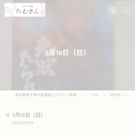
5月18日（日）
東京都南大塚の居酒屋ならセルフ酒場たむさん
ブログ
5月18日（日）
5月18日（日）
2025/05/19