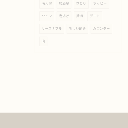
南大塚
居酒屋
ひとり
ホッピー
ワイン
唐揚げ
貸切
デート
リーズナブル
ちょい飲み
カウンター
肉