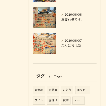
2026/08/08
お疲れ様です。
2026/08/07
こんにちは😊
タグ
Tags
南大塚
居酒屋
ひとり
ホッピー
ワイン
唐揚げ
貸切
デート