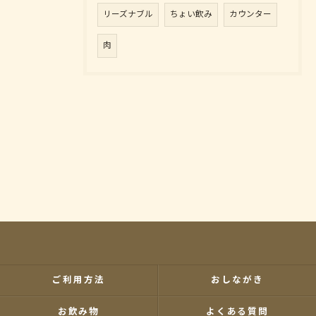
リーズナブル
ちょい飲み
カウンター
肉
ご利用方法
おしながき
お飲み物
よくある質問