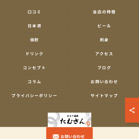
口コミ
当店の特徴
日本酒
ビール
焼酎
刺身
ドリンク
アクセス
コンセプト
ブログ
コラム
お問い合わせ
プライバシーポリシー
サイトマップ
お問い合わせ