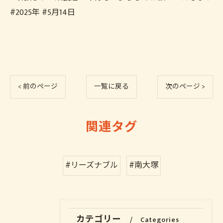
#2025年 #5月14日
< 前のページ
一覧に戻る
次のページ >
関連タグ
#リーズナブル
#南大塚
カテゴリー
Categories