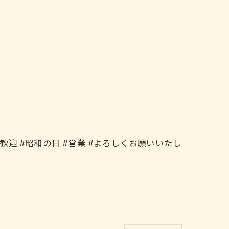
大歓迎 #昭和の日 #営業 #よろしくお願いいたし