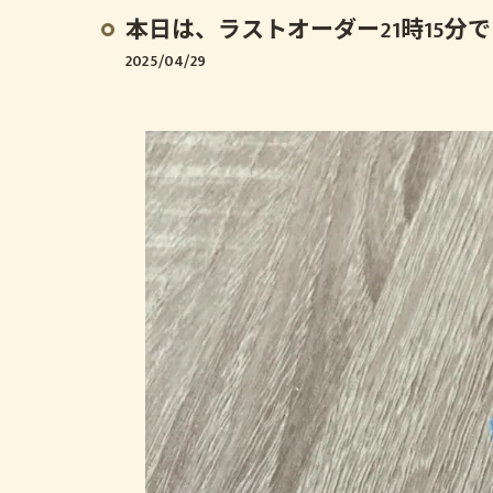
本日は、ラストオーダー21時15分です
2025/04/29