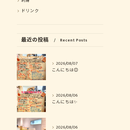
刺身
ドリンク
最近の投稿
Recent Posts
2026/08/07
こんにちは😊
2026/08/06
こんにちは✨️
2026/08/06