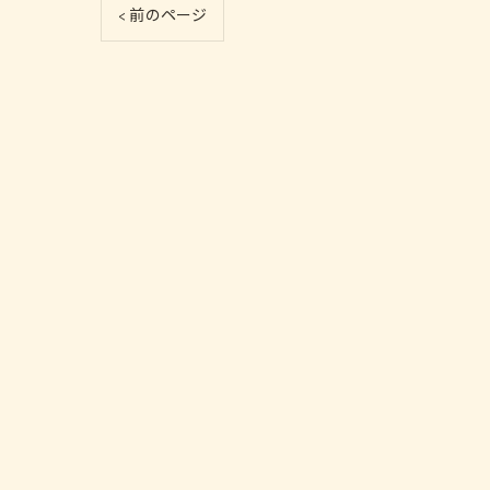
< 前のページ