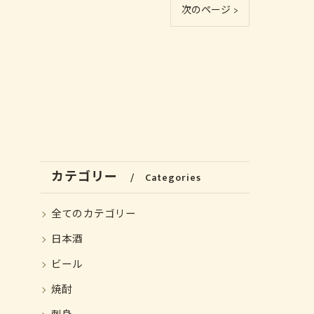
次のページ >
カテゴリー
Categories
全てのカテゴリー
日本酒
ビール
焼酎