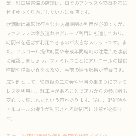
業、駐車場完備の店舗は、車でのアクセスや終電を気に
せずゆっくり過ごしたい方に最適です。
飲酒時は運転代行や公共交通機関の利用が必須ですが、
ファミレスは家族連れやグループ利用にも適しており、
時間帯を選ばず利用できるのが大きなメリットです。ま
た、アルコール提供時間や未成年同席時の注意点も事前
に確認しましょう。ファミレスごとにアルコールの提供
時間や種類が異なるため、事前の情報収集が重要です。
成功例として、終電後の二次会や早朝の集まりにファミ
レスを利用し、駐車場があることで遠方からの参加者も
安心して集まれたという声があります。逆に、混雑時や
アルコールの提供が制限される時間帯に注意が必要で
す。