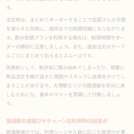
す。
注文時は、まとめてオーダーすることで店員さんの手間
を減らすと同時に、提供までの時間短縮にもつながりま
す。飲み放題プランを利用する場合は、制限時間やオー
ダーの締切に注意しましょう。また、追加注文はテーブ
ルごとにまとめて伝えるとスムーズです。
失敗例として、乾杯前に飲み始めてしまったり、頻繁に
単品注文を繰り返すと周囲やスタッフに迷惑をかけてし
まうことがあります。大塚駅エリアの居酒屋を存分に楽
しむためにも、基本のマナーを意識して行動しましょ
う。
居酒屋の席選びやチェーン店利用時の配慮点
居酒屋選びでは、利用シーンや人数に応じた席選びが重