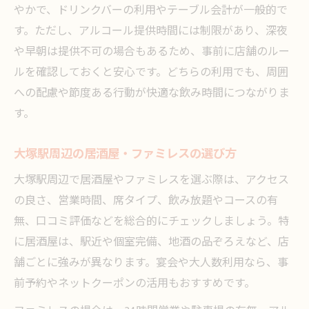
やかで、ドリンクバーの利用やテーブル会計が一般的で
す。ただし、アルコール提供時間には制限があり、深夜
や早朝は提供不可の場合もあるため、事前に店舗のルー
ルを確認しておくと安心です。どちらの利用でも、周囲
への配慮や節度ある行動が快適な飲み時間につながりま
す。
大塚駅周辺の居酒屋・ファミレスの選び方
大塚駅周辺で居酒屋やファミレスを選ぶ際は、アクセス
の良さ、営業時間、席タイプ、飲み放題やコースの有
無、口コミ評価などを総合的にチェックしましょう。特
に居酒屋は、駅近や個室完備、地酒の品ぞろえなど、店
舗ごとに強みが異なります。宴会や大人数利用なら、事
前予約やネットクーポンの活用もおすすめです。