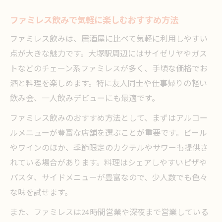
ファミレス飲みで気軽に楽しむおすすめ方法
ファミレス飲みは、居酒屋に比べて気軽に利用しやすい
点が大きな魅力です。大塚駅周辺にはサイゼリヤやガス
トなどのチェーン系ファミレスが多く、手頃な価格でお
酒と料理を楽しめます。特に友人同士や仕事帰りの軽い
飲み会、一人飲みデビューにも最適です。
ファミレス飲みのおすすめ方法として、まずはアルコー
ルメニューが豊富な店舗を選ぶことが重要です。ビール
やワインのほか、季節限定のカクテルやサワーも提供さ
れている場合があります。料理はシェアしやすいピザや
パスタ、サイドメニューが豊富なので、少人数でも色々
な味を試せます。
また、ファミレスは24時間営業や深夜まで営業している