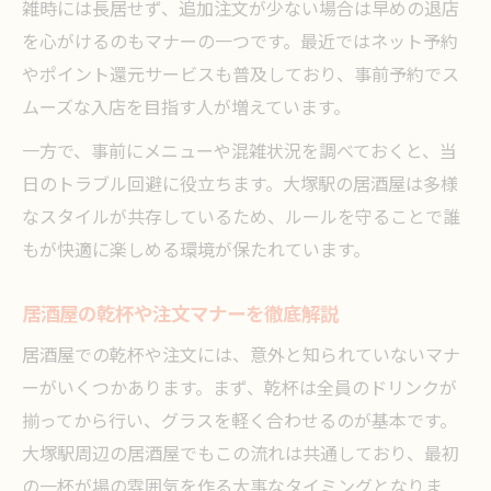
雑時には長居せず、追加注文が少ない場合は早めの退店
を心がけるのもマナーの一つです。最近ではネット予約
やポイント還元サービスも普及しており、事前予約でス
ムーズな入店を目指す人が増えています。
一方で、事前にメニューや混雑状況を調べておくと、当
日のトラブル回避に役立ちます。大塚駅の居酒屋は多様
なスタイルが共存しているため、ルールを守ることで誰
もが快適に楽しめる環境が保たれています。
居酒屋の乾杯や注文マナーを徹底解説
居酒屋での乾杯や注文には、意外と知られていないマナ
ーがいくつかあります。まず、乾杯は全員のドリンクが
揃ってから行い、グラスを軽く合わせるのが基本です。
大塚駅周辺の居酒屋でもこの流れは共通しており、最初
の一杯が場の雰囲気を作る大事なタイミングとなりま