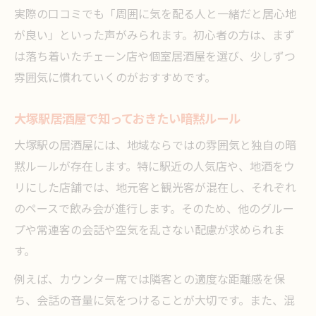
実際の口コミでも「周囲に気を配る人と一緒だと居心地
が良い」といった声がみられます。初心者の方は、まず
は落ち着いたチェーン店や個室居酒屋を選び、少しずつ
雰囲気に慣れていくのがおすすめです。
大塚駅居酒屋で知っておきたい暗黙ルール
大塚駅の居酒屋には、地域ならではの雰囲気と独自の暗
黙ルールが存在します。特に駅近の人気店や、地酒をウ
リにした店舗では、地元客と観光客が混在し、それぞれ
のペースで飲み会が進行します。そのため、他のグルー
プや常連客の会話や空気を乱さない配慮が求められま
す。
例えば、カウンター席では隣客との適度な距離感を保
ち、会話の音量に気をつけることが大切です。また、混