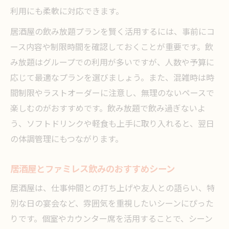
利用にも柔軟に対応できます。
居酒屋の飲み放題プランを賢く活用するには、事前にコ
ース内容や制限時間を確認しておくことが重要です。飲
み放題はグループでの利用が多いですが、人数や予算に
応じて最適なプランを選びましょう。また、混雑時は時
間制限やラストオーダーに注意し、無理のないペースで
楽しむのがおすすめです。飲み放題で飲み過ぎないよ
う、ソフトドリンクや軽食も上手に取り入れると、翌日
の体調管理にもつながります。
居酒屋とファミレス飲みのおすすめシーン
居酒屋は、仕事仲間との打ち上げや友人との語らい、特
別な日の宴会など、雰囲気を重視したいシーンにぴった
りです。個室やカウンター席を活用することで、シーン