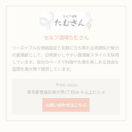
セルフ酒場たむさん
リーズナブルな価格設定と気軽に立ち寄れる雰囲気が魅力
の居酒屋として、日常使いしやすい居酒屋スタイルを採用
しています。自分のペースで料理やお酒を楽しめる自由な
空間を南大塚で提供しています。
〒170-0005
東京都豊島区南大塚3丁目38−8 山上ビル 1F
お問い合わせはこちら