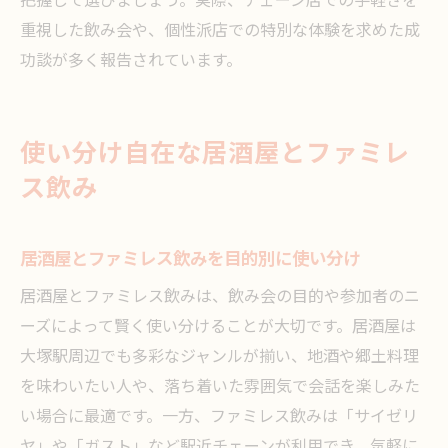
把握して選びましょう。実際、チェーン店での手軽さを
重視した飲み会や、個性派店での特別な体験を求めた成
功談が多く報告されています。
使い分け自在な居酒屋とファミレ
ス飲み
居酒屋とファミレス飲みを目的別に使い分け
居酒屋とファミレス飲みは、飲み会の目的や参加者のニ
ーズによって賢く使い分けることが大切です。居酒屋は
大塚駅周辺でも多彩なジャンルが揃い、地酒や郷土料理
を味わいたい人や、落ち着いた雰囲気で会話を楽しみた
い場合に最適です。一方、ファミレス飲みは「サイゼリ
ヤ」や「ガスト」など駅近チェーンが利用でき、気軽に