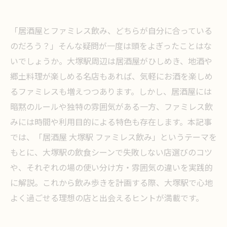
「居酒屋とファミレス飲み、どちらが自分に合っている
のだろう？」そんな疑問が一度は頭をよぎったことはな
いでしょうか。大塚駅周辺は居酒屋がひしめき、地酒や
郷土料理が楽しめる名店もあれば、気軽にお酒を楽しめ
るファミレスも増えつつあります。しかし、居酒屋には
暗黙のルールや独特の雰囲気がある一方、ファミレス飲
みには時間や利用目的による特色も存在します。本記事
では、「居酒屋 大塚駅 ファミレス飲み」というテーマを
もとに、大塚駅の飲食シーンで失敗しない店選びのコツ
や、それぞれの場の使い分け方・雰囲気の違いを実践的
に解説。これから飲み歩きを計画する際、大塚駅で心地
よく過ごせる理想の店と出会えるヒントが満載です。