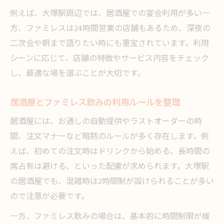
例えば、大塚駅周辺では、居酒屋での宴会利用が多い一
方、ファミレスは24時間営業の店舗もあるため、深夜の
二次会や朝まで語りたい時にも重宝されています。利用
シーンに応じて、店舗の特徴やサービス内容をチェック
し、最適な場を選ぶことが大切です。
居酒屋とファミレス飲みの利用ルールを整理
居酒屋には、お通しの自動提供やラストオーダーの時
間、注文マナーなど暗黙のルールが多く存在します。例
えば、初めての注文時はドリンクから始める、長時間の
席占有は避ける、といった配慮が求められます。大塚駅
の居酒屋でも、混雑時は2時間制が設けられることが多い
ので注意が必要です。
一方、ファミレス飲みの場合は、基本的に時間制限が緩