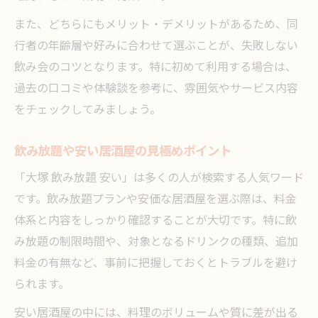
また、どちらにもメリット・デメリットがあるため、同
行者の年齢層や好みに合わせて選ぶことが、失敗しない
飲み会のコツとなります。特に初めて利用する場合は、
過去の口コミや体験談を参考に、雰囲気やサービス内容
をチェックしてみましょう。
飲み放題や安い居酒屋の見極めポイント
「大塚 飲み放題 安い」は多くの人が検索する人気ワード
です。飲み放題プランや安価な居酒屋を選ぶ際は、料金
体系と内容をしっかり確認することが大切です。特に飲
み放題の制限時間や、対象となるドリンクの種類、追加
料金の有無など、事前に把握しておくとトラブルを避け
られます。
安い居酒屋の中には、料理のボリュームや質に差が出る