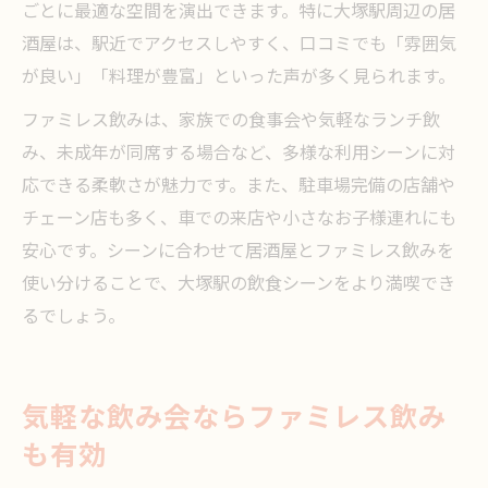
ごとに最適な空間を演出できます。特に大塚駅周辺の居
酒屋は、駅近でアクセスしやすく、口コミでも「雰囲気
が良い」「料理が豊富」といった声が多く見られます。
ファミレス飲みは、家族での食事会や気軽なランチ飲
み、未成年が同席する場合など、多様な利用シーンに対
応できる柔軟さが魅力です。また、駐車場完備の店舗や
チェーン店も多く、車での来店や小さなお子様連れにも
安心です。シーンに合わせて居酒屋とファミレス飲みを
使い分けることで、大塚駅の飲食シーンをより満喫でき
るでしょう。
気軽な飲み会ならファミレス飲み
も有効