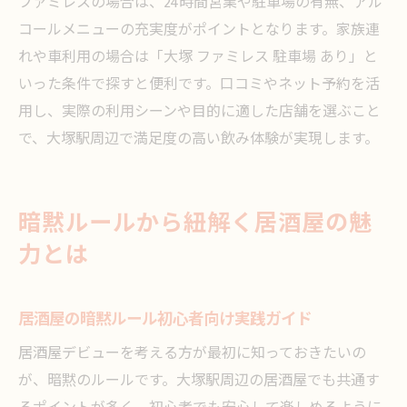
ファミレスの場合は、24時間営業や駐車場の有無、アル
コールメニューの充実度がポイントとなります。家族連
れや車利用の場合は「大塚 ファミレス 駐車場 あり」と
いった条件で探すと便利です。口コミやネット予約を活
用し、実際の利用シーンや目的に適した店舗を選ぶこと
で、大塚駅周辺で満足度の高い飲み体験が実現します。
暗黙ルールから紐解く居酒屋の魅
力とは
居酒屋の暗黙ルール初心者向け実践ガイド
居酒屋デビューを考える方が最初に知っておきたいの
が、暗黙のルールです。大塚駅周辺の居酒屋でも共通す