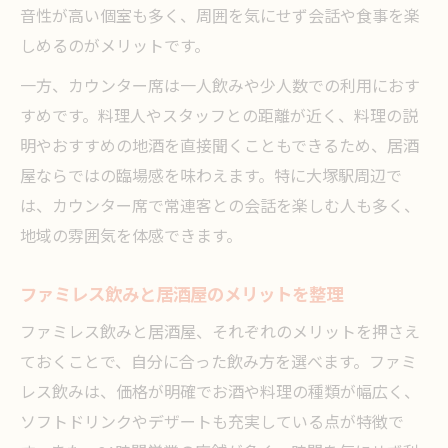
音性が高い個室も多く、周囲を気にせず会話や食事を楽
しめるのがメリットです。
一方、カウンター席は一人飲みや少人数での利用におす
すめです。料理人やスタッフとの距離が近く、料理の説
明やおすすめの地酒を直接聞くこともできるため、居酒
屋ならではの臨場感を味わえます。特に大塚駅周辺で
は、カウンター席で常連客との会話を楽しむ人も多く、
地域の雰囲気を体感できます。
ファミレス飲みと居酒屋のメリットを整理
ファミレス飲みと居酒屋、それぞれのメリットを押さえ
ておくことで、自分に合った飲み方を選べます。ファミ
レス飲みは、価格が明確でお酒や料理の種類が幅広く、
ソフトドリンクやデザートも充実している点が特徴で