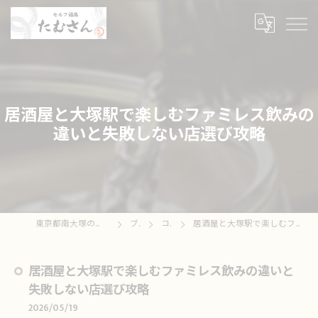
居酒屋と大塚駅で楽しむファミレス飲みの
違いと失敗しない店選び攻略
東京都南大塚の居酒屋ならセルフ酒場たむさん
ブログ
コラム
居酒屋と大塚駅で楽しむファミレス飲みの違いと失敗しない店選び攻略
居酒屋と大塚駅で楽しむファミレス飲みの違いと
失敗しない店選び攻略
2026/05/19