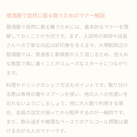
居酒屋で自然に振る舞うためのマナー解説
居酒屋で自然に振る舞うためには、基本的なマナーを理
解しておくことが大切です。まず、入店時の挨拶や店員
さんへの丁寧な対応は好印象を与えます。大塚駅周辺の
居酒屋では、常連客と新規客が入り混じるため、控えめ
な態度で席に着くことがスムーズなスタートにつながり
ます。
料理やドリンクのシェア方法もポイントです。取り分け
る際は専用の箸やスプーンを使い、他の人への気遣いを
忘れないようにしましょう。特に大人数で利用する場
合、全員の注文が揃ってから乾杯するのが一般的です。
また、飲み過ぎや無理なペースでのアルコール摂取は避
けるのが大人のマナーです。