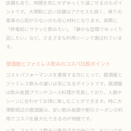
店舗もあり、時間を気にせずゆっくり過ごせるのもポイ
ントです。大塚駅に近い店舗はアクセスも良く、帰りの
電車の心配が少ないのも安心材料となります。実際に
「終電前にサクッと飲みたい」「静かな空間でゆっくり
話したい」など、さまざまな利用シーンで選ばれていま
す。
居酒屋とファミレス飲みのコスパ比較ポイント
コストパフォーマンスを重視する方にとって、居酒屋と
ファミレス飲みの違いは気になるポイントです。居酒屋
は飲み放題プランやコース料理が充実しており、人数や
シーンに合わせてお得に楽しむことができます。特に大
塚駅周辺の居酒屋は、安い飲み放題や割引クーポンの利
用でコスパを最大化できるのが特徴です。
一方、ファミレス飲みは単品注文が中心で、ドリンクや