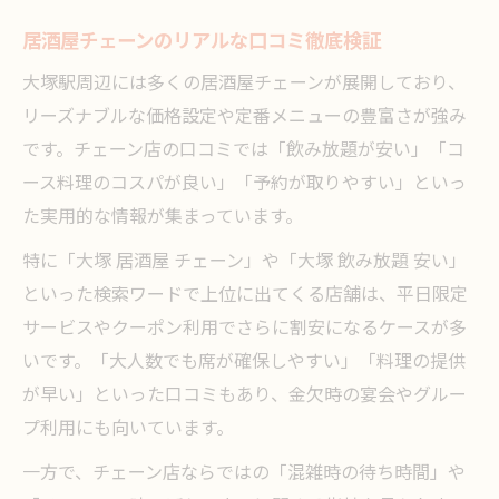
居酒屋チェーンのリアルな口コミ徹底検証
大塚駅周辺には多くの居酒屋チェーンが展開しており、
リーズナブルな価格設定や定番メニューの豊富さが強み
です。チェーン店の口コミでは「飲み放題が安い」「コ
ース料理のコスパが良い」「予約が取りやすい」といっ
た実用的な情報が集まっています。
特に「大塚 居酒屋 チェーン」や「大塚 飲み放題 安い」
といった検索ワードで上位に出てくる店舗は、平日限定
サービスやクーポン利用でさらに割安になるケースが多
いです。「大人数でも席が確保しやすい」「料理の提供
が早い」といった口コミもあり、金欠時の宴会やグルー
プ利用にも向いています。
一方で、チェーン店ならではの「混雑時の待ち時間」や