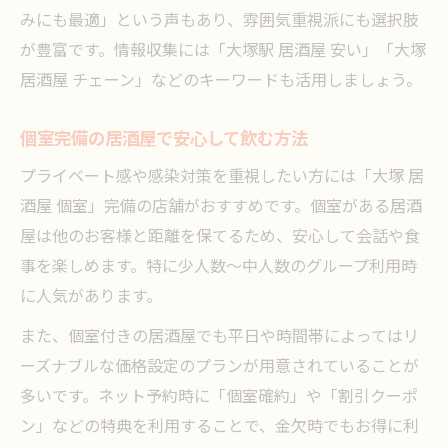
みにも最適」という声もあり、雰囲気重視派にも選択肢
が豊富です。情報収集には「大塚駅 居酒屋 安い」「大塚
居酒屋 チェーン」などのキーワードも活用しましょう。
個室完備の居酒屋で安心して飲む方法
プライベート感や感染対策を重視したい方には「大塚 居
酒屋 個室」完備の店舗がおすすめです。個室がある居酒
屋は他のお客様と距離を保てるため、安心して会話や食
事を楽しめます。特に少人数～中人数のグループ利用時
に人気があります。
また、個室付きの居酒屋でも平日や時間帯によってはリ
ーズナブルな価格設定のプランが用意されていることが
多いです。ネット予約時に「個室確約」や「割引クーポ
ン」などの特典を利用することで、金欠時でもお得に利