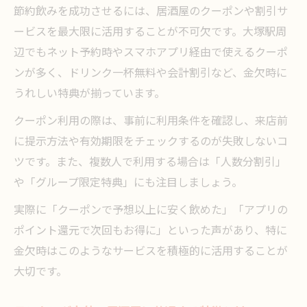
節約飲みを成功させるには、居酒屋のクーポンや割引サ
ービスを最大限に活用することが不可欠です。大塚駅周
辺でもネット予約時やスマホアプリ経由で使えるクーポ
ンが多く、ドリンク一杯無料や会計割引など、金欠時に
うれしい特典が揃っています。
クーポン利用の際は、事前に利用条件を確認し、来店前
に提示方法や有効期限をチェックするのが失敗しないコ
ツです。また、複数人で利用する場合は「人数分割引」
や「グループ限定特典」にも注目しましょう。
実際に「クーポンで予想以上に安く飲めた」「アプリの
ポイント還元で次回もお得に」といった声があり、特に
金欠時はこのようなサービスを積極的に活用することが
大切です。