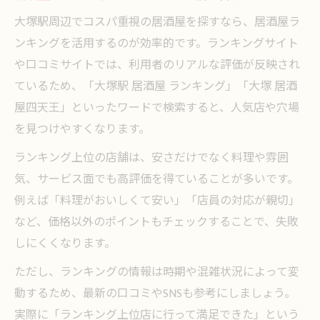
大塚駅周辺でコスパ重視の居酒屋を探すなら、居酒屋ラ
ンキングを活用するのが効率的です。ランキングサイト
や口コミサイトでは、利用者のリアルな評価が反映され
ているため、「大塚駅 居酒屋 ランキング」「大塚 居酒
屋四天王」といったワードで検索すると、人気店や穴場
を見つけやすくなります。
ランキング上位の店舗は、安さだけでなく料理や雰囲
気、サービス面でも高評価を得ていることが多いです。
例えば「料理がおいしくて安い」「店員の対応が親切」
など、価格以外のポイントもチェックすることで、失敗
しにくくなります。
ただし、ランキングの情報は時期や混雑状況によって変
動するため、最新の口コミやSNSも参考にしましょう。
実際に「ランキング上位店に行って満足できた」という