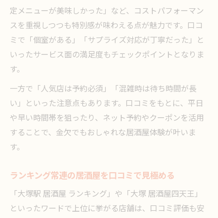
定メニューが美味しかった」など、コストパフォーマン
スを重視しつつも特別感が味わえる点が魅力です。口コ
ミで「個室がある」「サプライズ対応が丁寧だった」と
いったサービス面の満足度もチェックポイントとなりま
す。
一方で「人気店は予約必須」「混雑時は待ち時間が長
い」といった注意点もあります。口コミをもとに、平日
や早い時間帯を狙ったり、ネット予約やクーポンを活用
することで、金欠でもおしゃれな居酒屋体験が叶いま
す。
ランキング常連の居酒屋を口コミで見極める
「大塚駅 居酒屋 ランキング」や「大塚 居酒屋四天王」
といったワードで上位に挙がる店舗は、口コミ評価も安