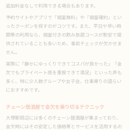
追加料金なしで利用できる場合もあります。
予約サイトやアプリで「個室無料」や「個室確約」とい
ったクーポンを探すのがコツです。また、平日や早い時
間帯の利用なら、個室付きの飲み放題コースが割安で提
供されていることも多いため、事前チェックが欠かせま
せん。
実際に「静かにゆっくりできてコスパが良かった」「金
欠でもプライベート感を重視できて満足」といった声も
多く、特に少人数グループや女子会、仕事帰りの語らい
におすすめです。
チェーン居酒屋で金欠を乗り切るテクニック
大塚駅周辺には多くのチェーン居酒屋が集まっており、
金欠時にはその安定した価格帯とサービスを活用するの