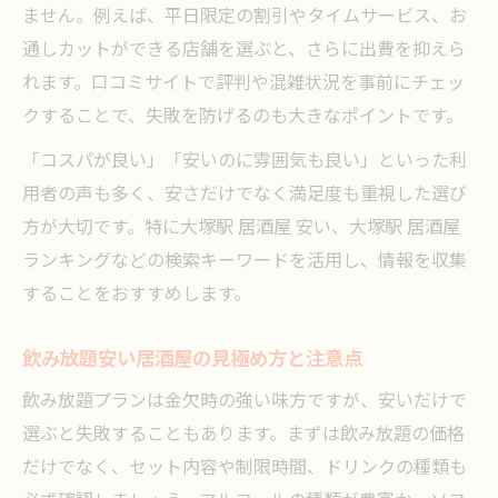
ません。例えば、平日限定の割引やタイムサービス、お
通しカットができる店舗を選ぶと、さらに出費を抑えら
れます。口コミサイトで評判や混雑状況を事前にチェッ
クすることで、失敗を防げるのも大きなポイントです。
「コスパが良い」「安いのに雰囲気も良い」といった利
用者の声も多く、安さだけでなく満足度も重視した選び
方が大切です。特に大塚駅 居酒屋 安い、大塚駅 居酒屋
ランキングなどの検索キーワードを活用し、情報を収集
することをおすすめします。
飲み放題安い居酒屋の見極め方と注意点
飲み放題プランは金欠時の強い味方ですが、安いだけで
選ぶと失敗することもあります。まずは飲み放題の価格
だけでなく、セット内容や制限時間、ドリンクの種類も