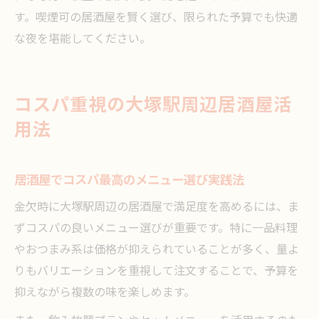
す。喫煙可の居酒屋を賢く選び、限られた予算でも快適
な夜を堪能してください。
コスパ重視の大塚駅周辺居酒屋活
用法
居酒屋でコスパ最高のメニュー選び実践法
金欠時に大塚駅周辺の居酒屋で満足度を高めるには、ま
ずコスパの良いメニュー選びが重要です。特に一品料理
やおつまみ系は価格が抑えられていることが多く、量よ
りもバリエーションを重視して注文することで、予算を
抑えながら複数の味を楽しめます。