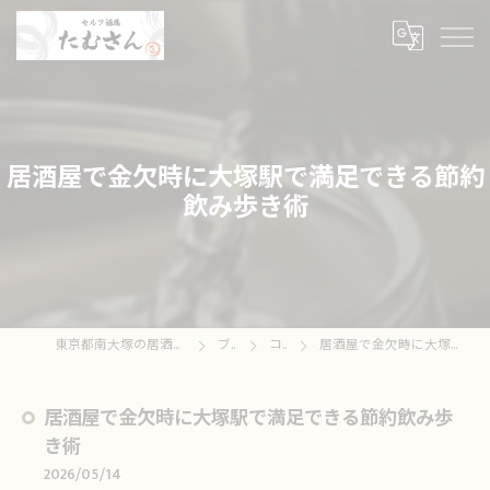
居酒屋で金欠時に大塚駅で満足できる節約
飲み歩き術
東京都南大塚の居酒屋ならセルフ酒場たむさん
ブログ
コラム
居酒屋で金欠時に大塚駅で満足できる節約飲み歩き術
居酒屋で金欠時に大塚駅で満足できる節約飲み歩
き術
2026/05/14