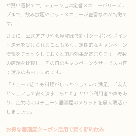
が賢い選択です。チェーン店は定番メニューがリーズナ
ブルで、飲み放題やセットメニューが豊富なのが特徴で
す。
さらに、公式アプリや会員登録で割引クーポンやポイン
ト還元を受けられることも多く、定期的なキャンペーン
情報をチェックしておくと節約効果が高まります。複数
の店舗を比較し、その日のキャンペーンやサービス内容
で選ぶのもおすすめです。
「チェーン店でも料理がしっかりしていて満足」「友人
とシェアして安く済ませられた」という利用者の声もあ
り、金欠時にはチェーン居酒屋のメリットを最大限活か
しましょう。
お得な居酒屋クーポン活用で賢く節約飲み