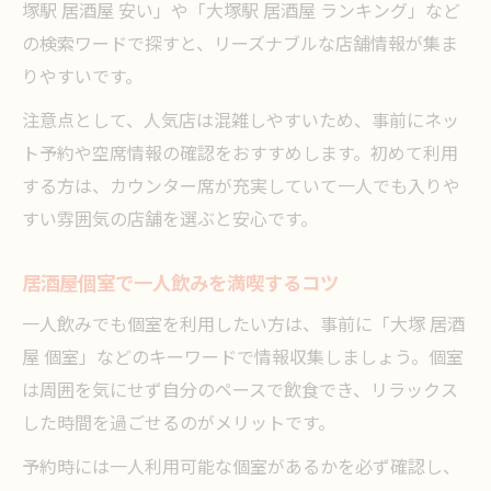
塚駅 居酒屋 安い」や「大塚駅 居酒屋 ランキング」など
の検索ワードで探すと、リーズナブルな店舗情報が集ま
りやすいです。
注意点として、人気店は混雑しやすいため、事前にネッ
ト予約や空席情報の確認をおすすめします。初めて利用
する方は、カウンター席が充実していて一人でも入りや
すい雰囲気の店舗を選ぶと安心です。
居酒屋個室で一人飲みを満喫するコツ
一人飲みでも個室を利用したい方は、事前に「大塚 居酒
屋 個室」などのキーワードで情報収集しましょう。個室
は周囲を気にせず自分のペースで飲食でき、リラックス
した時間を過ごせるのがメリットです。
予約時には一人利用可能な個室があるかを必ず確認し、