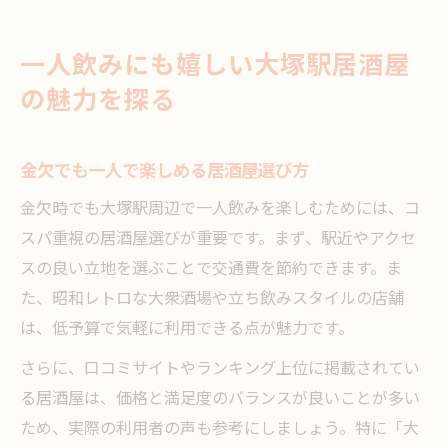
一人飲みにも嬉しい大塚駅居酒屋
の魅力を探る
金欠でも一人で楽しめる居酒屋選び方
金欠時でも大塚駅周辺で一人飲みを楽しむためには、コ
スパ重視の居酒屋選びが重要です。まず、駅近やアクセ
スの良い立地を選ぶことで交通費を節約できます。ま
た、昭和レトロな大衆酒場や立ち飲みスタイルの店舗
は、低予算で気軽に利用できる点が魅力です。
さらに、口コミサイトやランキング上位に掲載されてい
る居酒屋は、価格と満足度のバランスが良いことが多い
ため、実際の利用者の声も参考にしましょう。特に「大