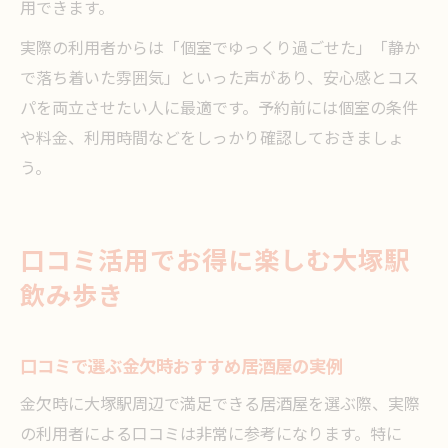
用できます。
実際の利用者からは「個室でゆっくり過ごせた」「静か
で落ち着いた雰囲気」といった声があり、安心感とコス
パを両立させたい人に最適です。予約前には個室の条件
や料金、利用時間などをしっかり確認しておきましょ
う。
口コミ活用でお得に楽しむ大塚駅
飲み歩き
口コミで選ぶ金欠時おすすめ居酒屋の実例
金欠時に大塚駅周辺で満足できる居酒屋を選ぶ際、実際
の利用者による口コミは非常に参考になります。特に