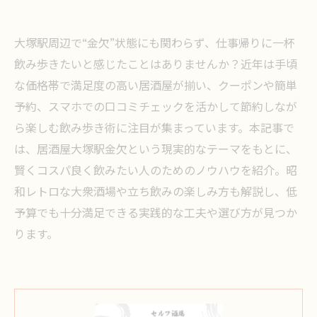
大塚駅周辺で“金欠”状態にも関わらず、仕事帰りに一杯
飲み歩きたいと感じたことはありませんか？近年は手頃
な価格帯で満足度の高い居酒屋が揃い、クーポンや簡単
予約、スマホでの口コミチェックを活かして節約しなが
ら楽しむ飲み歩き術に注目が集まっています。本記事で
は、居酒屋大塚駅金欠という現実的なテーマをもとに、
賢くコスパ良く飲みたい人のためのノウハウを紹介。昭
和レトロな大衆酒場や立ち飲みの楽しみ方も解説し、低
予算でも十分満足できる実践的な工夫や選び方が見つか
ります。