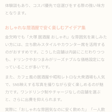
体験談もあり、コスパ優先で店選びをする際の強い味方
となります。
おしゃれな居酒屋で安く楽しむアイデア集
金欠時でも「大塚 居酒屋 おしゃれ」な雰囲気を楽しみた
い方には、立ち飲みスタイルやカウンター席を活用する
のがおすすめです。こうした店舗は内装にこだわりつつ
も、ドリンクやおつまみがリーズナブルな価格設定にな
っていることが多いです。
また、カフェ風の居酒屋や昭和レトロな大衆酒場も人気
で、SNS映えする写真を撮りながら安く楽しめるのが魅
力です。ワンドリンク制やチャージなしの店舗を選ぶ
と、さらに出費を抑えられます。
実際に「おしゃれな雰囲気なのに安く飲めた」「一人飲