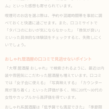
ム」といった感想も寄せられています。
喫煙可のお店を選ぶ際は、予約や混雑時間帯を事前に調
べておくと快適に過ごせます。また、口コミサイトで
「タバコのにおいが気にならなかった」「換気が良い」
といった具体的な体験談をチェックすると、失敗しにく
いでしょう。
おしゃれ居酒屋の口コミで見逃せないポイント
「大塚 居酒屋 おしゃれ」で検索されるように、最近は内
装や雰囲気にこだわった居酒屋も増えています。口コミ
では「女子会に使える」「写真映えする」「カウンター
席が落ち着く」といった評価が多く、特に20代～30代の
女性やカップルから高評価を得ています。
おしゃれ系居酒屋は「低予算でも満足できた」「季節限