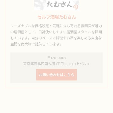
セルフ酒場たむさん
リーズナブルな価格設定と気軽に立ち寄れる雰囲気が魅力
の居酒屋として、日常使いしやすい居酒屋スタイルを採用
しています。自分のペースで料理やお酒を楽しめる自由な
空間を南大塚で提供しています。
〒170-0005
東京都豊島区南大塚3丁目38−8 山上ビル 1F
お問い合わせはこちら