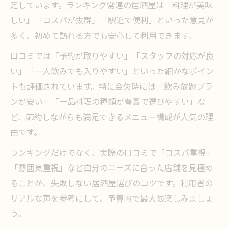
定しています。ランキング常連の居酒屋は「料理が美味
しい」「コスパが抜群」「駅近で便利」といった意見が
多く、初めて訪れる方でも安心して利用できます。
口コミでは「予約が取りやすい」「スタッフの対応が良
い」「一人飲みでも入りやすい」といった細かなポイン
トも評価されています。特に金欠時には「飲み放題プラ
ンが安い」「一品料理の種類が豊富で選びやすい」な
ど、節約しながらも満足できるメニュー構成が人気の理
由です。
ランキングだけでなく、実際の口コミで「コスパ重視」
「雰囲気重視」など自分のニーズに合った店舗を見極め
ることが、失敗しない居酒屋選びのコツです。利用者の
リアルな声を参考にして、予算内で最大限楽しみましょ
う。