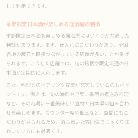
して利用できます。
季節限定日本酒が楽しめる居酒屋の特徴
季節限定日本酒を楽しめる居酒屋にはいくつか共通した
特徴があります。まず、仕入れにこだわりがあり、全国
各地の蔵元と直接つながっている店舗が多いことが挙げ
られます。こうした店舗では、旬の銘柄や限定流通の日
本酒が定期的に入荷します。
また、料理とのペアリング提案が充実しているのもポイ
ントです。例えば、旬の海鮮や野菜、季節の煮込み料理
など、その時期に一番美味しい食材と日本酒の組み合わ
せを楽しめます。カウンター席や個室など、空間にもこ
だわりが見られるため、落ち着いた雰囲気でじっくり味
わいたい方にも最適です。