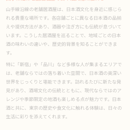
山手線沿線の老舗居酒屋は、日本酒文化を身近に感じら
れる貴重な場所です。各店舗ごとに異なる日本酒の品揃
えや提供方法があり、酒器や注ぎ方にも伝統が息づいて
います。こうした居酒屋を巡ることで、地域ごとの日本
酒の味わいの違いや、歴史的背景を知ることができま
す。
特に「新宿」や「品川」など多様な人が集まるエリアで
は、老舗ならではの落ち着いた空間で、日本酒の奥深い
世界をじっくりと堪能できます。訪れるたびに新たな発
見があり、酒場文化の伝統とともに、現代ならではのア
レンジや季節限定の地酒も楽しめる点が魅力です。日本
酒と共に、東京の歴史や食文化に触れる体験は、日々の
生活に彩りを添えてくれます。