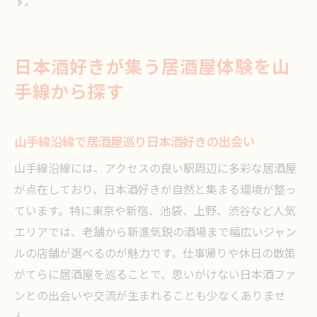
す。
日本酒好きが集う居酒屋体験を山
手線から探す
山手線沿線で居酒屋巡り日本酒好きの出会い
山手線沿線には、アクセスの良い駅周辺に多彩な居酒屋
が点在しており、日本酒好きが自然と集まる環境が整っ
ています。特に東京や新宿、池袋、上野、渋谷など人気
エリアでは、老舗から新進気鋭の酒場まで幅広いジャン
ルの店舗が選べるのが魅力です。仕事帰りや休日の散策
がてらに居酒屋を巡ることで、思いがけない日本酒ファ
ンとの出会いや交流が生まれることも少なくありませ