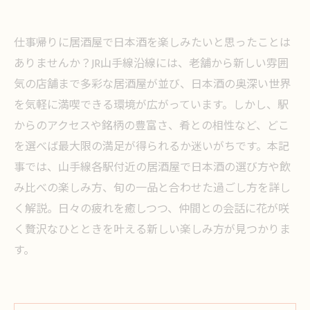
仕事帰りに居酒屋で日本酒を楽しみたいと思ったことは
ありませんか？JR山手線沿線には、老舗から新しい雰囲
気の店舗まで多彩な居酒屋が並び、日本酒の奥深い世界
を気軽に満喫できる環境が広がっています。しかし、駅
からのアクセスや銘柄の豊富さ、肴との相性など、どこ
を選べば最大限の満足が得られるか迷いがちです。本記
事では、山手線各駅付近の居酒屋で日本酒の選び方や飲
み比べの楽しみ方、旬の一品と合わせた過ごし方を詳し
く解説。日々の疲れを癒しつつ、仲間との会話に花が咲
く贅沢なひとときを叶える新しい楽しみ方が見つかりま
す。