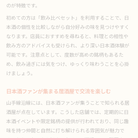
のが特徴です。
初めての方は「飲み比べセット」を利用することで、日
本酒の個性を比較しながら自分好みの味を見つけやすく
なります。店員におすすめを尋ねると、料理との相性や
飲み方のアドバイスも受けられ、より深い日本酒体験が
可能です。注意点として、度数が高めの銘柄もあるた
め、飲み過ぎには気をつけ、ゆっくり味わうことを心掛
けましょう。
日本酒ファンが集まる居酒屋で交流を楽しむ
山手線沿線には、日本酒ファンが集うことで知られる居
酒屋が点在しています。こうした店舗では、定期的に日
本酒イベントや限定銘柄の提供が行われており、同じ趣
味を持つ仲間と自然に打ち解けられる雰囲気が魅力で