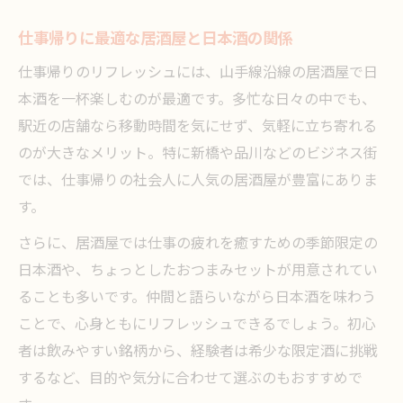
仕事帰りに最適な居酒屋と日本酒の関係
仕事帰りのリフレッシュには、山手線沿線の居酒屋で日
本酒を一杯楽しむのが最適です。多忙な日々の中でも、
駅近の店舗なら移動時間を気にせず、気軽に立ち寄れる
のが大きなメリット。特に新橋や品川などのビジネス街
では、仕事帰りの社会人に人気の居酒屋が豊富にありま
す。
さらに、居酒屋では仕事の疲れを癒すための季節限定の
日本酒や、ちょっとしたおつまみセットが用意されてい
ることも多いです。仲間と語らいながら日本酒を味わう
ことで、心身ともにリフレッシュできるでしょう。初心
者は飲みやすい銘柄から、経験者は希少な限定酒に挑戦
するなど、目的や気分に合わせて選ぶのもおすすめで