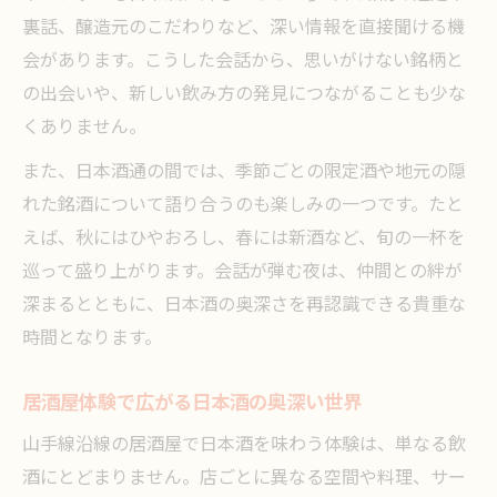
裏話、醸造元のこだわりなど、深い情報を直接聞ける機
会があります。こうした会話から、思いがけない銘柄と
の出会いや、新しい飲み方の発見につながることも少な
くありません。
また、日本酒通の間では、季節ごとの限定酒や地元の隠
れた銘酒について語り合うのも楽しみの一つです。たと
えば、秋にはひやおろし、春には新酒など、旬の一杯を
巡って盛り上がります。会話が弾む夜は、仲間との絆が
深まるとともに、日本酒の奥深さを再認識できる貴重な
時間となります。
居酒屋体験で広がる日本酒の奥深い世界
山手線沿線の居酒屋で日本酒を味わう体験は、単なる飲
酒にとどまりません。店ごとに異なる空間や料理、サー