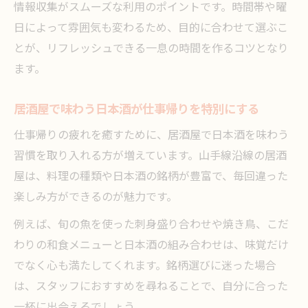
情報収集がスムーズな利用のポイントです。時間帯や曜
日によって雰囲気も変わるため、目的に合わせて選ぶこ
とが、リフレッシュできる一息の時間を作るコツとなり
ます。
居酒屋で味わう日本酒が仕事帰りを特別にする
仕事帰りの疲れを癒すために、居酒屋で日本酒を味わう
習慣を取り入れる方が増えています。山手線沿線の居酒
屋は、料理の種類や日本酒の銘柄が豊富で、毎回違った
楽しみ方ができるのが魅力です。
例えば、旬の魚を使った刺身盛り合わせや焼き鳥、こだ
わりの和食メニューと日本酒の組み合わせは、味覚だけ
でなく心も満たしてくれます。銘柄選びに迷った場合
は、スタッフにおすすめを尋ねることで、自分に合った
一杯に出会えるでしょう。