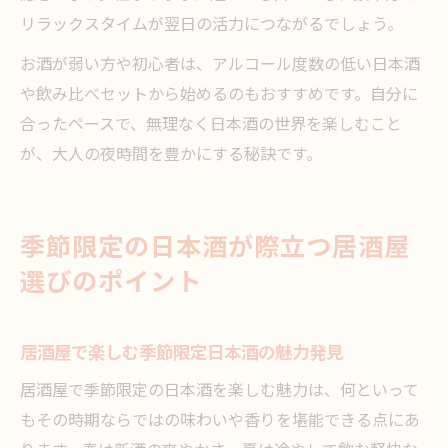
リラックスタイムが翌日の活力につながるでしょう。
お酒が弱い方や初心者は、アルコール度数の低い日本酒
や飲み比べセットから始めるのもおすすめです。自分に
合ったペースで、無理なく日本酒の世界を楽しむこと
が、大人の夜時間を豊かにする秘訣です。
季節限定の日本酒が際立つ居酒屋
選びのポイント
居酒屋で楽しむ季節限定日本酒の魅力発見
居酒屋で季節限定の日本酒を楽しむ魅力は、何といって
もその時期ならではの味わいや香りを堪能できる点にあ