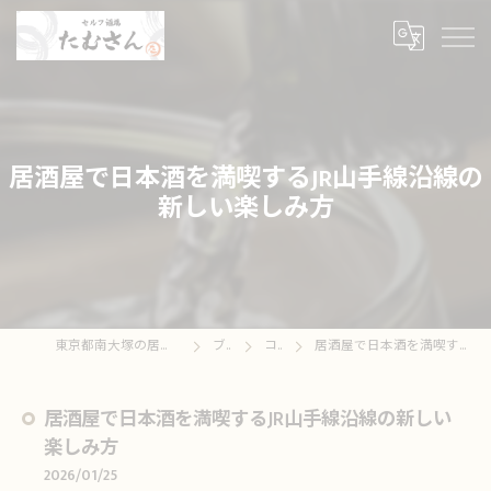
居酒屋で日本酒を満喫するJR山手線沿線の
新しい楽しみ方
東京都南大塚の居酒屋ならセルフ酒場たむさん
ブログ
コラム
居酒屋で日本酒を満喫するJR山手線沿線の新しい楽しみ方
居酒屋で日本酒を満喫するJR山手線沿線の新しい
楽しみ方
2026/01/25