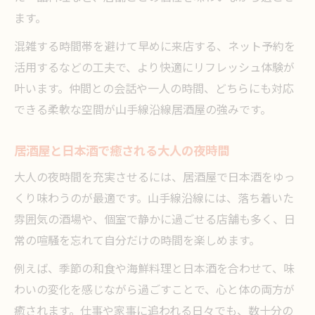
ます。
混雑する時間帯を避けて早めに来店する、ネット予約を
活用するなどの工夫で、より快適にリフレッシュ体験が
叶います。仲間との会話や一人の時間、どちらにも対応
できる柔軟な空間が山手線沿線居酒屋の強みです。
居酒屋と日本酒で癒される大人の夜時間
大人の夜時間を充実させるには、居酒屋で日本酒をゆっ
くり味わうのが最適です。山手線沿線には、落ち着いた
雰囲気の酒場や、個室で静かに過ごせる店舗も多く、日
常の喧騒を忘れて自分だけの時間を楽しめます。
例えば、季節の和食や海鮮料理と日本酒を合わせて、味
わいの変化を感じながら過ごすことで、心と体の両方が
癒されます。仕事や家事に追われる日々でも、数十分の