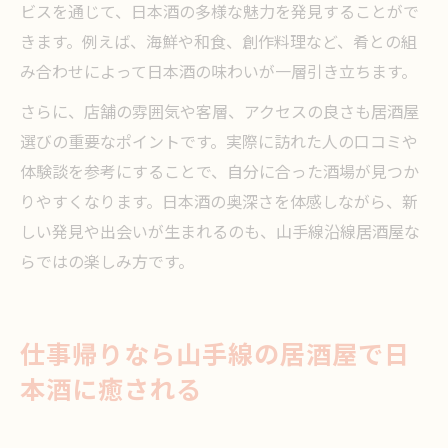
ビスを通じて、日本酒の多様な魅力を発見することがで
きます。例えば、海鮮や和食、創作料理など、肴との組
み合わせによって日本酒の味わいが一層引き立ちます。
さらに、店舗の雰囲気や客層、アクセスの良さも居酒屋
選びの重要なポイントです。実際に訪れた人の口コミや
体験談を参考にすることで、自分に合った酒場が見つか
りやすくなります。日本酒の奥深さを体感しながら、新
しい発見や出会いが生まれるのも、山手線沿線居酒屋な
らではの楽しみ方です。
仕事帰りなら山手線の居酒屋で日
本酒に癒される