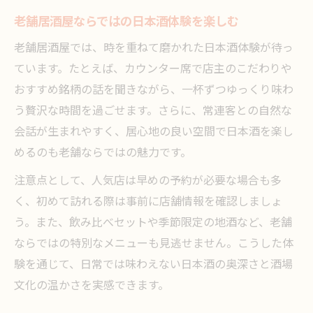
老舗居酒屋ならではの日本酒体験を楽しむ
老舗居酒屋では、時を重ねて磨かれた日本酒体験が待っ
ています。たとえば、カウンター席で店主のこだわりや
おすすめ銘柄の話を聞きながら、一杯ずつゆっくり味わ
う贅沢な時間を過ごせます。さらに、常連客との自然な
会話が生まれやすく、居心地の良い空間で日本酒を楽し
めるのも老舗ならではの魅力です。
注意点として、人気店は早めの予約が必要な場合も多
く、初めて訪れる際は事前に店舗情報を確認しましょ
う。また、飲み比べセットや季節限定の地酒など、老舗
ならではの特別なメニューも見逃せません。こうした体
験を通じて、日常では味わえない日本酒の奥深さと酒場
文化の温かさを実感できます。