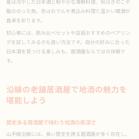
夏は冷やした日本酒と軽やかな海鮮料理、秋はきのこや
脂ののった魚、冬はおでんや煮込み料理と温かい燗酒が
食卓を彩ります。
初心者には、飲み比べセットや店員おすすめのペアリン
グを試してみるのも良い方法です。自分の好みに合った
日本酒を見つける楽しみも、居酒屋ならではの体験で
す。
沿線の老舗居酒屋で地酒の魅力を
堪能しよう
歴史ある居酒屋で味わう地酒の奥深さ
山手線沿線には、長い歴史を誇る居酒屋が多く存在し、