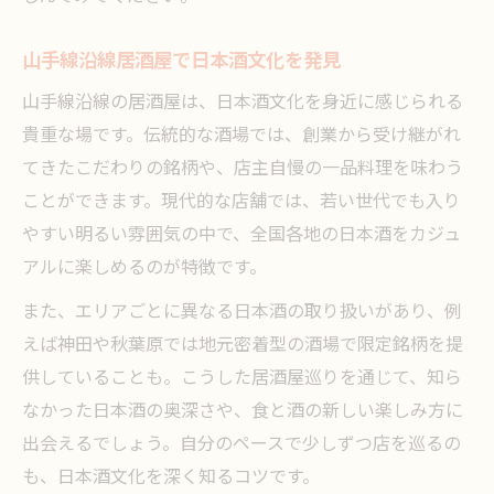
山手線沿線居酒屋で日本酒文化を発見
山手線沿線の居酒屋は、日本酒文化を身近に感じられる
貴重な場です。伝統的な酒場では、創業から受け継がれ
てきたこだわりの銘柄や、店主自慢の一品料理を味わう
ことができます。現代的な店舗では、若い世代でも入り
やすい明るい雰囲気の中で、全国各地の日本酒をカジュ
アルに楽しめるのが特徴です。
また、エリアごとに異なる日本酒の取り扱いがあり、例
えば神田や秋葉原では地元密着型の酒場で限定銘柄を提
供していることも。こうした居酒屋巡りを通じて、知ら
なかった日本酒の奥深さや、食と酒の新しい楽しみ方に
出会えるでしょう。自分のペースで少しずつ店を巡るの
も、日本酒文化を深く知るコツです。