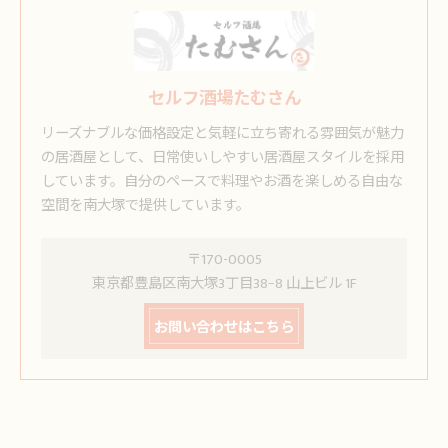
セルフ酒場たむさん
リーズナブルな価格設定と気軽に立ち寄れる雰囲気が魅力
の居酒屋として、日常使いしやすい居酒屋スタイルを採用
しています。自分のペースで料理やお酒を楽しめる自由な
空間を南大塚で提供しています。
〒170-0005
東京都豊島区南大塚3丁目38−8 山上ビル 1F
お問い合わせはこちら