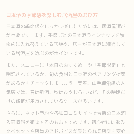
日本酒の季節感を楽しむ居酒屋の選び方
日本酒の季節感をしっかり楽しむためには、居酒屋選び
が重要です。まず、季節ごとの日本酒ラインナップを積
極的に入れ替えている店舗や、店主が日本酒に精通して
いる居酒屋を選ぶのがポイントです。
また、メニューに「本日のおすすめ」や「季節限定」と
明記されているか、旬の食材と日本酒のペアリング提案
があるかもチェックしましょう。実際、山手線沿線の人
気店では、春は新酒、秋はひやおろしなど、その時期だ
けの銘柄が用意されているケースが多いです。
さらに、ネット予約や各種口コミサイトで最新の日本酒
入荷情報を確認するのもおすすめです。初心者には飲み
比べセットや店員のアドバイスが受けられる店舗も安心