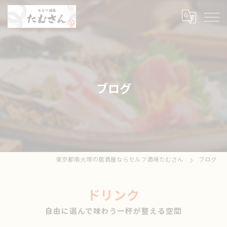
ブログ
東京都南大塚の居酒屋ならセルフ酒場たむさん
ブログ
ドリンク
自由に選んで味わう一杯が整える空間