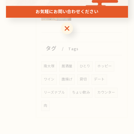
2026/08/07
こんにちは😊
お気軽にお問い合わせください
お気軽にお問い合わせください
タグ
Tags
南大塚
居酒屋
ひとり
ホッピー
ワイン
唐揚げ
貸切
デート
リーズナブル
ちょい飲み
カウンター
肉