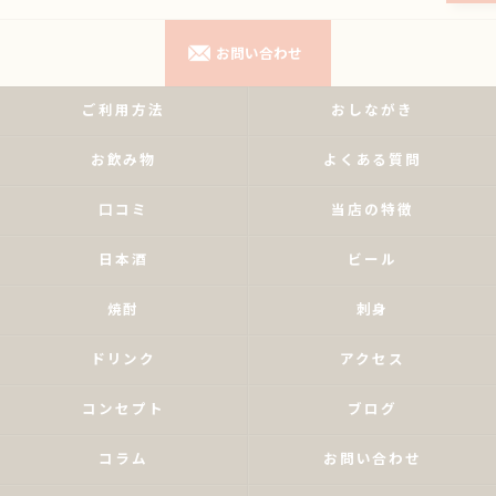
お問い合わせ
ご利用方法
おしながき
お飲み物
よくある質問
口コミ
当店の特徴
日本酒
ビール
焼酎
刺身
ドリンク
アクセス
コンセプト
ブログ
コラム
お問い合わせ