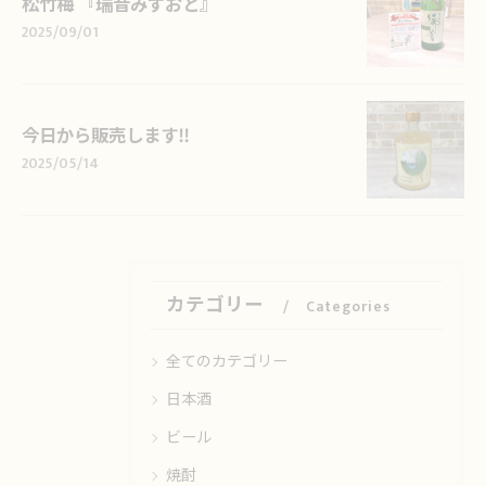
松竹梅 『瑞音みずおと』
2025/09/01
今日から販売します‼️
2025/05/14
カテゴリー
Categories
全てのカテゴリー
日本酒
ビール
焼酎