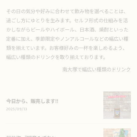
その日の気分や好みに合わせて飲み物を選べることは、
過ごし方にゆとりを生みます。セルフ形式の仕組みを活
かしながらビールやハイボール、日本酒、焼酎といった
定番に加え、季節限定やノンアルコールなどの幅広い種
類を揃えています。お客様好みの一杯を楽しめるよう、
幅広い種類のドリンクを取り揃えております。
南大塚で幅広い種類のドリンク
今日から、販売します‼️
2025/09/13